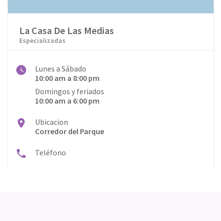
La Casa De Las Medias
Especializadas
Lunes a Sábado
10:00 am a 8:00 pm
Domingos y feriados
10:00 am a 6:00 pm
Ubicacion
Corredor del Parque
Teléfono