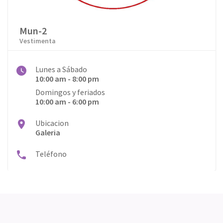
Mun-2
Vestimenta
Lunes a Sábado
10:00 am - 8:00 pm
Domingos y feriados
10:00 am - 6:00 pm
Ubicacion
Galeria
Teléfono