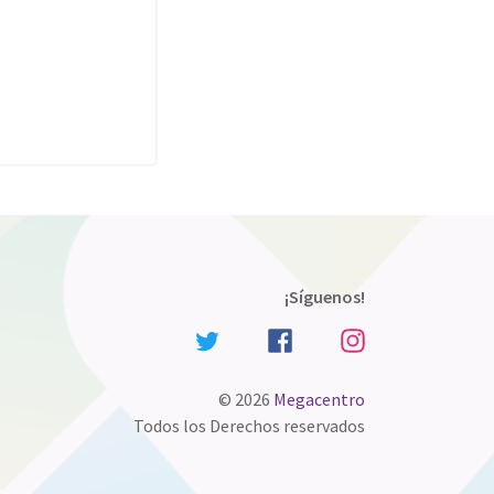
¡Síguenos!
© 2026
Megacentro
Todos los Derechos reservados