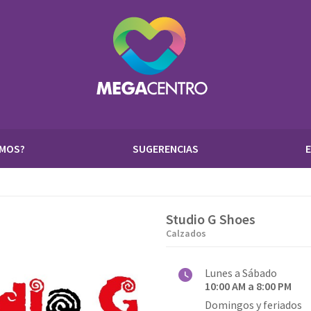
OMOS?
SUGERENCIAS
Studio G Shoes
Calzados
Lunes a Sábado
10:00 AM a 8:00 PM
Domingos y feriados