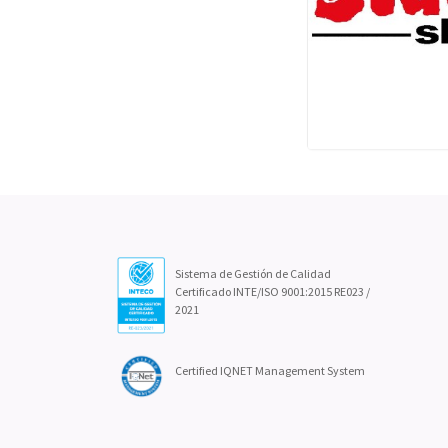
Sistema de Gestión de Calidad
Certificado INTE/ISO 9001:2015 RE023 /
2021
Certified IQNET Management System