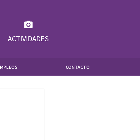
ACTIVIDADES
EMPLEOS
CONTACTO