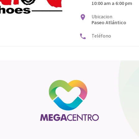
10:00 am a 6:00 pm
Ubicacion
Paseo Atlántico
Teléfono